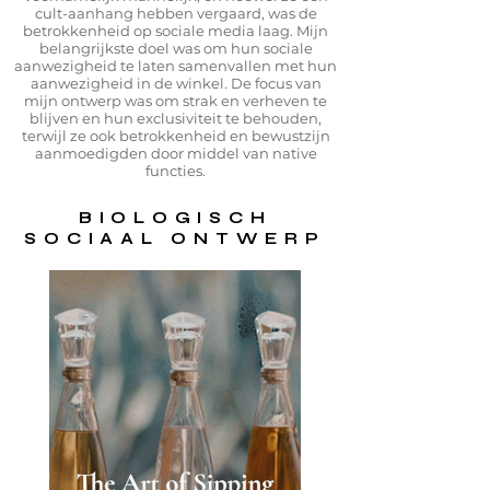
cult-aanhang hebben vergaard, was de
betrokkenheid op sociale media laag. Mijn
belangrijkste doel was om hun sociale
aanwezigheid te laten samenvallen met hun
aanwezigheid in de winkel. De focus van
mijn ontwerp was om strak en verheven te
blijven en hun exclusiviteit te behouden,
terwijl ze ook betrokkenheid en bewustzijn
aanmoedigden door middel van native
functies.
BIOLOGISCH
SOCIAAL ONTWERP